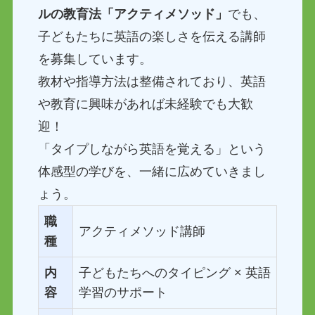
ルの教育法「アクティメソッド」
でも、
子どもたちに英語の楽しさを伝える講師
を募集しています。
教材や指導方法は整備されており、英語
や教育に興味があれば未経験でも大歓
迎！
「タイプしながら英語を覚える」という
体感型の学びを、一緒に広めていきまし
ょう。
職
アクティメソッド講師
種
内
子どもたちへのタイピング × 英語
容
学習のサポート