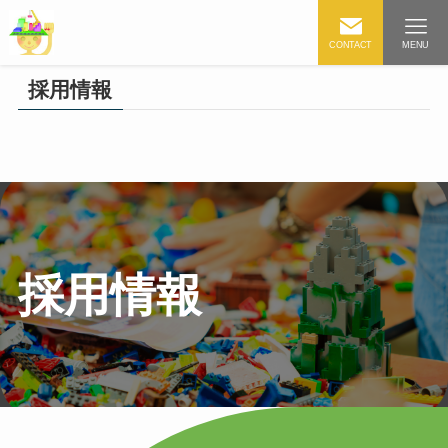
CONTACT
MENU
採用情報
採用情報