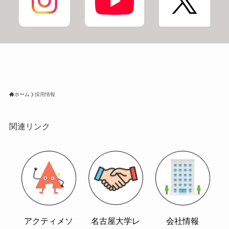
ホーム
採用情報
関連リンク
名古屋大学レ
アクティメソ
会社情報