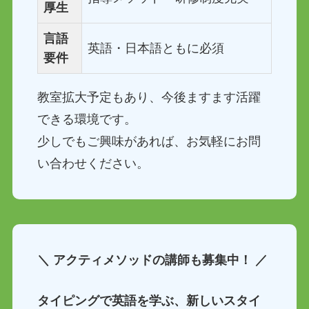
厚生
言語
英語・日本語ともに必須
要件
教室拡大予定もあり、今後ますます活躍
できる環境です。
少しでもご興味があれば、お気軽にお問
い合わせください。
＼ アクティメソッドの講師も募集中！ ／
タイピングで英語を学ぶ、新しいスタイ