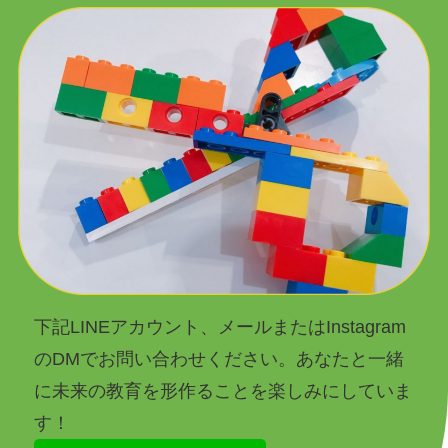
下記LINEアカウント、メールまたはInstagram
のDMでお問い合わせください。あなたと一緒
に未来の教育を形作ることを楽しみにしていま
す！