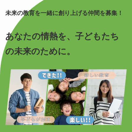
未来の教育を一緒に創り上げる仲間を募集！
あなたの情熱を、子どもたち
の未来のために。