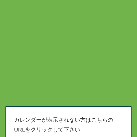
カレンダーが表示されない方はこちらの
URLをクリックして下さい