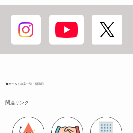
ホーム
教室一覧・開講日
関連リンク