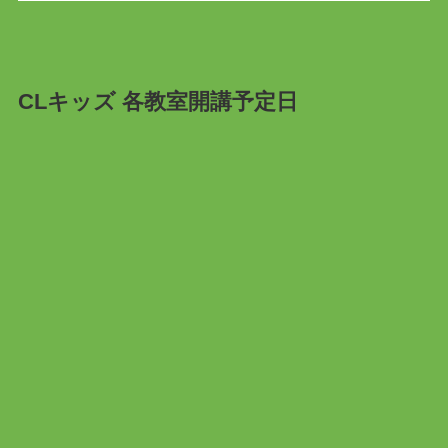
CLキッズ 各教室開講予定日