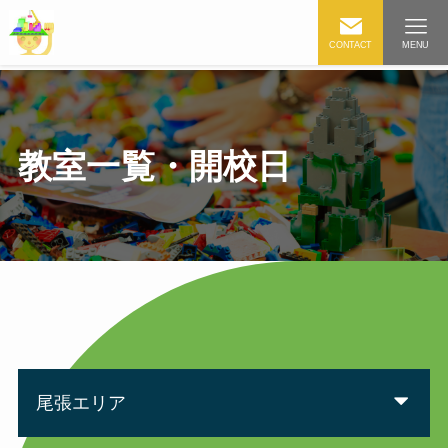
CONTACT
MENU
教室一覧・開校日
尾張エリア